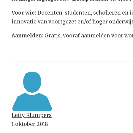
Voor wie:
Docenten, studenten, scholieren en ie
innovatie van voortgezet en/of hoger onderwijs
Aanmelden:
Gratis, vooraf aanmelden voor w
Letty Klumpers
1 oktober 2018