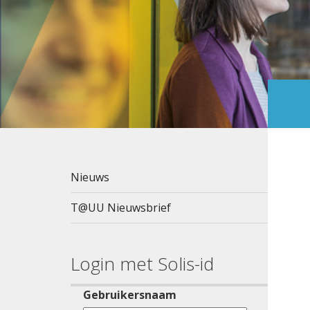
Nieuws
T@UU Nieuwsbrief
Login met Solis-id
Gebruikersnaam