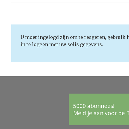
U moet ingelogd zijn om te reageren, gebruik 
in te loggen met uw solis gegevens.
5000 abonnees!
Meld je aan voor de 