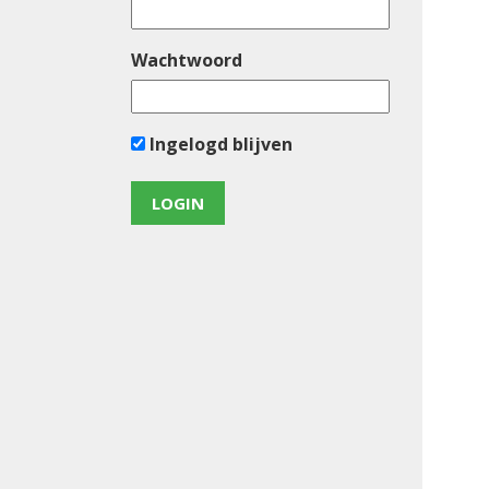
Wachtwoord
Ingelogd blijven