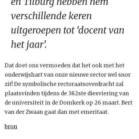
en Tilburg hebben hem
verschillende keren
uitgeroepen tot ‘docent van
het jaar’.
Dat doet ons vermoeden dat het ook met het
onderwijshart van onze nieuwe rector wel snor
zit! De symbolische rectoraatsoverdracht zal
plaatsvinden tijdens de 382ste diesviering van
de universiteit in de Domkerk op 26 maart. Bert
van der Zwaan gaat dan met emeritaat.
bron