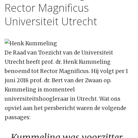
Rector Magnificus
Universiteit Utrecht
De Raad van Toezicht van de Universiteit
Utrecht heeft prof. dr. Henk Kummeling
benoemd tot Rector Magnificus. Hij volgt per 1
juni 2018 prof. dr. Bert van der Zwaan op.
Kummeling is momenteel
universiteitshoogleraar in Utrecht. Wat ons
opviel aan het persbericht waren de volgende
passages:
Kummeling was voorzitter