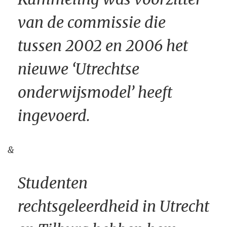
van de commissie die
tussen 2002 en 2006 het
nieuwe ‘Utrechtse
onderwijsmodel’ heeft
ingevoerd.
&
Studenten
rechtsgeleerdheid in Utrecht