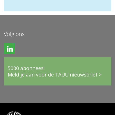
Volg ons
5000 abonnees!
Meld je aan voor de TAUU nieuwsbrief >