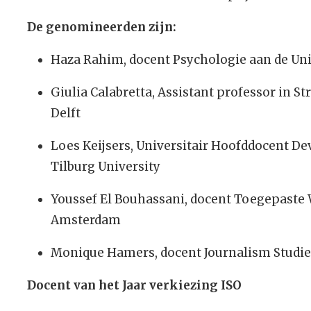
De genomineerden zijn:
Haza Rahim, docent Psychologie aan de Uni
Giulia Calabretta, Assistant professor in St
Delft
Loes Keijsers, Universitair Hoofddocent 
Tilburg University
Youssef El Bouhassani, docent Toegepaste
Amsterdam
Monique Hamers, docent Journalism Studi
Docent van het Jaar verkiezing ISO