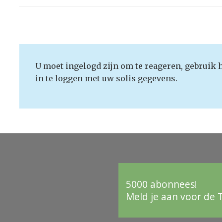
U moet ingelogd zijn om te reageren, gebruik 
in te loggen met uw solis gegevens.
5000 abonnees!
Meld je aan voor de 