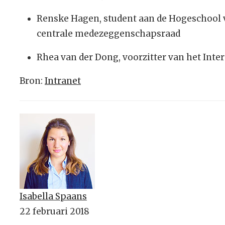
Renske Hagen, student aan de Hogeschool 
centrale medezeggenschapsraad
Rhea van der Dong, voorzitter van het Inte
Bron:
Intranet
Isabella Spaans
22 februari 2018