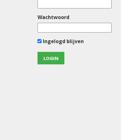
Wachtwoord
Ingelogd blijven