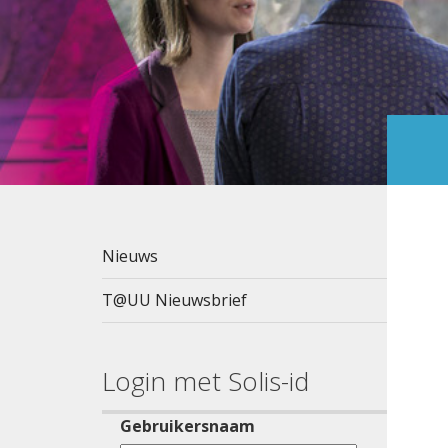
Nieuws
T@UU Nieuwsbrief
Login met Solis-id
Gebruikersnaam