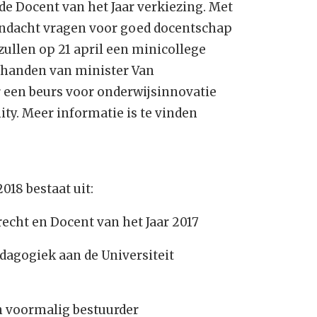
 de Docent van het Jaar verkiezing. Met
aandacht vragen voor goed docentschap
zullen op 21 april een minicollege
t handen van minister Van
een beurs voor onderwijsinnovatie
ity. Meer informatie is te vinden
018 bestaat uit:
recht en Docent van het Jaar 2017
edagogiek aan de Universiteit
n voormalig bestuurder