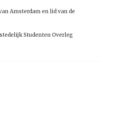
van Amsterdam en lid van de
rstedelijk Studenten Overleg