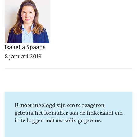
Isabella Spaans
8 januari 2018
U moet ingelogd zijn om te reageren,
gebruik het formulier aan de linkerkant om
in te loggen met uw solis gegevens.