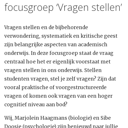
focusgroep ‘Vragen stellen’
Vragen stellen en de bijbehorende
verwondering, systematiek en kritische geest
zijn belangrijke aspecten van academisch
onderwijs. In deze focusgroep staat de vraag
centraal hoe het er eigenlijk voorstaat met
vragen stellen in ons onderwijs. Stellen
studenten vragen, stel je zelf vragen? Zijn dat
vooral praktische of voorgestructureerde
vragen of komen ook vragen van een hoger
cognitief niveau aan bod?
Wij, Marjolein Haagmans (biologie) en Sibe
Doosje (psychologie) zijn benieuwd naar jullie