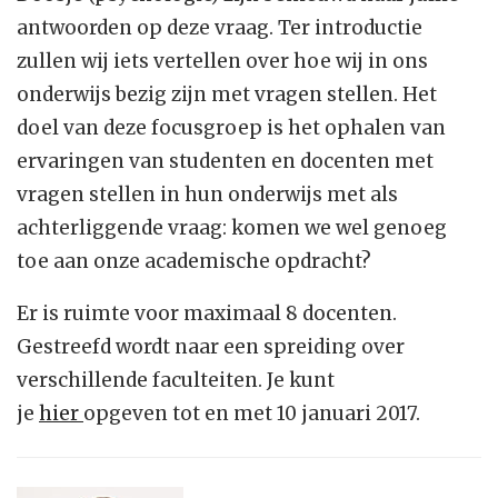
antwoorden op deze vraag. Ter introductie
zullen wij iets vertellen over hoe wij in ons
onderwijs bezig zijn met vragen stellen. Het
doel van deze focusgroep is het ophalen van
ervaringen van studenten en docenten met
vragen stellen in hun onderwijs met als
achterliggende vraag: komen we wel genoeg
toe aan onze academische opdracht?
Er is ruimte voor maximaal 8 docenten.
Gestreefd wordt naar een spreiding over
verschillende faculteiten. Je kunt
je
hier
opgeven tot en met 10 januari 2017.