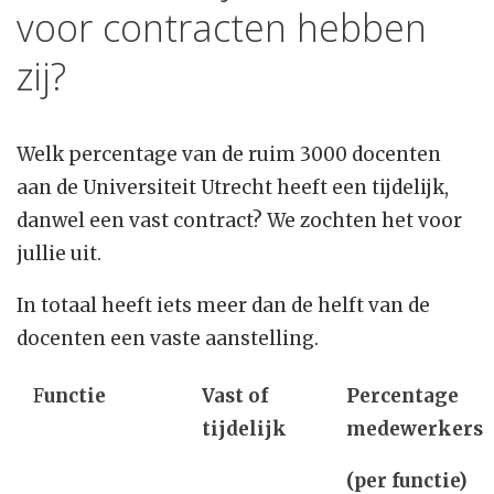
voor contracten hebben
zij?
Welk percentage van de ruim 3000 docenten
aan de Universiteit Utrecht heeft een tijdelijk,
danwel een vast contract? We zochten het voor
jullie uit.
In totaal heeft iets meer dan de helft van de
docenten een vaste aanstelling.
F
unctie
Vast of
Percentage
tijdelijk
medewerkers
(per functie)