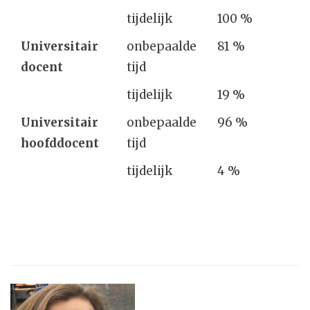
tijdelijk
100 %
Universitair
onbepaalde
81 %
docent
tijd
tijdelijk
19 %
Universitair
onbepaalde
96 %
hoofddocent
tijd
tijdelijk
4 %