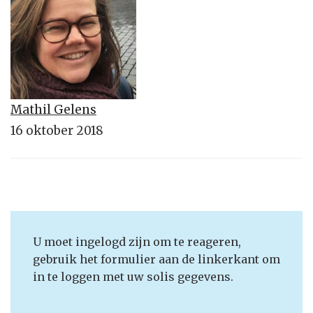
Mathil Gelens
16 oktober 2018
U moet ingelogd zijn om te reageren,
gebruik het formulier aan de linkerkant om
in te loggen met uw solis gegevens.