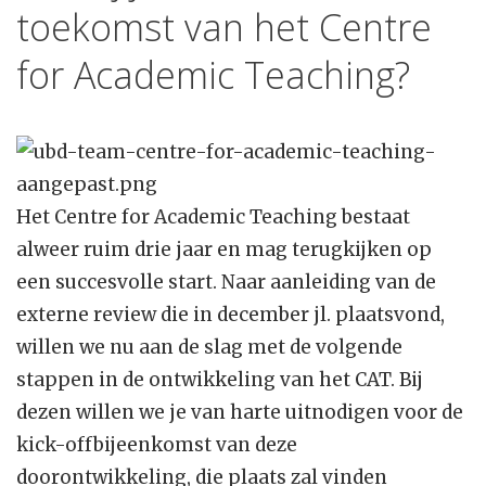
toekomst van het Centre
for Academic Teaching?
Het Centre for Academic Teaching bestaat
alweer ruim drie jaar en mag terugkijken op
een succesvolle start. Naar aanleiding van de
externe review die in december jl. plaatsvond,
willen we nu aan de slag met de volgende
stappen in de ontwikkeling van het CAT. Bij
dezen willen we je van harte uitnodigen voor de
kick-offbijeenkomst van deze
doorontwikkeling, die plaats zal vinden