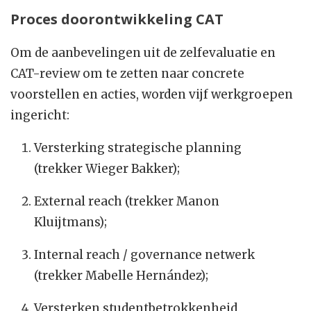
Proces doorontwikkeling CAT
Om de aanbevelingen uit de zelfevaluatie en
CAT-review om te zetten naar concrete
voorstellen en acties, worden vijf werkgroepen
ingericht:
Versterking strategische planning
(trekker Wieger Bakker);
External reach (trekker Manon
Kluijtmans);
Internal reach / governance netwerk
(trekker Mabelle Hernández);
Versterken studentbetrokkenheid