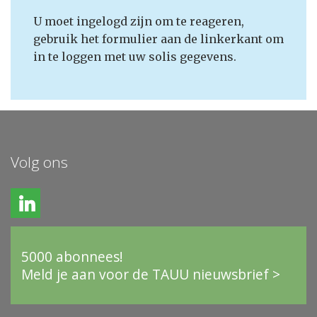
U moet ingelogd zijn om te reageren,
gebruik het formulier aan de linkerkant om
in te loggen met uw solis gegevens.
Volg ons
5000 abonnees!
Meld je aan voor de TAUU nieuwsbrief >