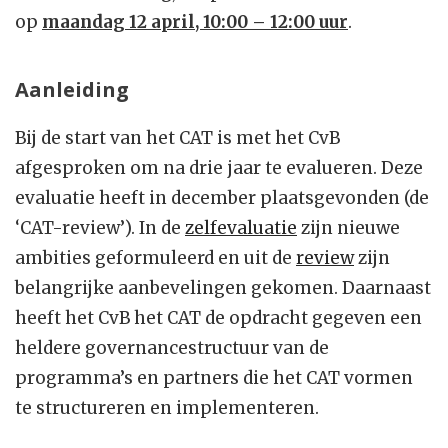
op
maandag 12 april, 10:00 – 12:00 uur
.
Aanleiding
Bij de start van het CAT is met het CvB
afgesproken om na drie jaar te evalueren. Deze
evaluatie heeft in december plaatsgevonden (de
‘CAT-review’). In de
zelfevaluatie
zijn nieuwe
ambities geformuleerd en uit de
review
zijn
belangrijke aanbevelingen gekomen. Daarnaast
heeft het CvB het CAT de opdracht gegeven een
heldere governancestructuur van de
programma’s en partners die het CAT vormen
te structureren en implementeren.