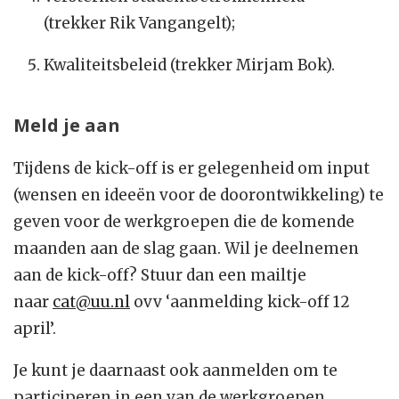
(trekker Rik Vangangelt);
Kwaliteitsbeleid (trekker Mirjam Bok).
Meld je aan
Tijdens de kick-off is er gelegenheid om input
(wensen en ideeën voor de doorontwikkeling) te
geven voor de werkgroepen die de komende
maanden aan de slag gaan. Wil je deelnemen
aan de kick-off? Stuur dan een mailtje
naar
cat@uu.nl
ovv ‘aanmelding kick-off 12
april’.
Je kunt je daarnaast ook aanmelden om te
participeren in een van de werkgroepen