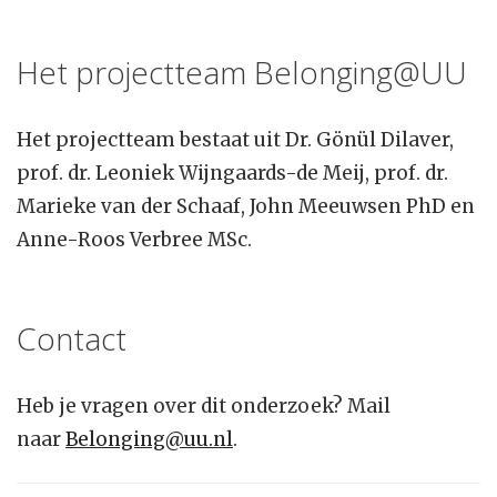
Het projectteam Belonging@UU
Het projectteam bestaat uit Dr. Gönül Dilaver,
prof. dr. Leoniek Wijngaards-de Meij, prof. dr.
Marieke van der Schaaf, John Meeuwsen PhD en
Anne-Roos Verbree MSc.
Contact
Heb je vragen over dit onderzoek? Mail
naar
Belonging@uu.nl
.