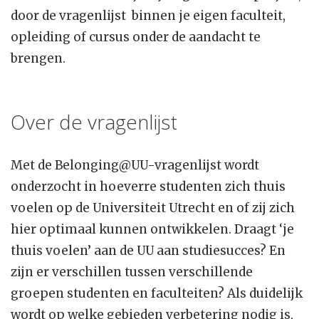
door de vragenlijst binnen je eigen faculteit,
opleiding of cursus onder de aandacht te
brengen.
Over de vragenlijst
Met de Belonging@UU-vragenlijst wordt
onderzocht in hoeverre studenten zich thuis
voelen op de Universiteit Utrecht en of zij zich
hier optimaal kunnen ontwikkelen. Draagt ‘je
thuis voelen’ aan de UU aan studiesucces? En
zijn er verschillen tussen verschillende
groepen studenten en faculteiten? Als duidelijk
wordt op welke gebieden verbetering nodig is,