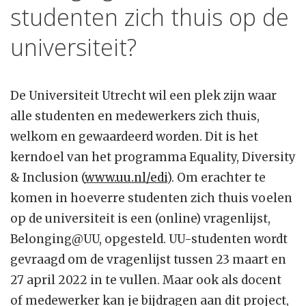
studenten zich thuis op de
universiteit?
De Universiteit Utrecht wil een plek zijn waar
alle studenten en medewerkers zich thuis,
welkom en gewaardeerd worden. Dit is het
kerndoel van het programma Equality, Diversity
& Inclusion (
www.uu.nl/edi
). Om erachter te
komen in hoeverre studenten zich thuis voelen
op de universiteit is een (online) vragenlijst,
Belonging@UU, opgesteld. UU-studenten wordt
gevraagd om de vragenlijst tussen 23 maart en
27 april 2022 in te vullen. Maar ook als docent
of medewerker kan je bijdragen aan dit project,