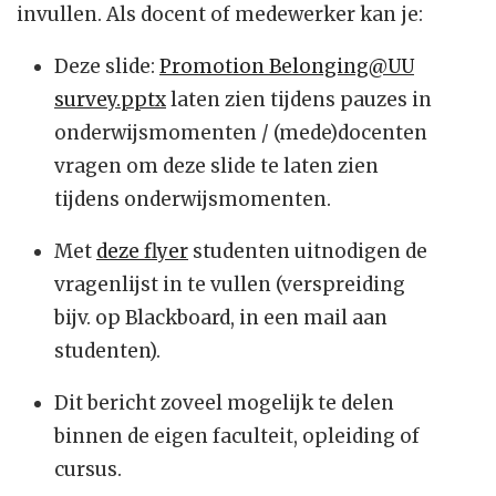
invullen. Als docent of medewerker kan je:
Deze slide:
Promotion Belonging@UU
survey.pptx
laten zien tijdens pauzes in
onderwijsmomenten / (mede)docenten
vragen om deze slide te laten zien
tijdens onderwijsmomenten.
Met
deze flyer
studenten uitnodigen de
vragenlijst in te vullen (verspreiding
bijv. op Blackboard, in een mail aan
studenten).
Dit bericht zoveel mogelijk te delen
binnen de eigen faculteit, opleiding of
cursus.