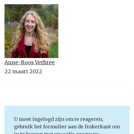
Anne-Roos Verbree
22 maart 2022
U moet ingelogd zijn om te reageren,
gebruik het formulier aan de linkerkant om