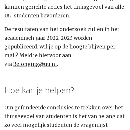
kunnen gerichte acties het thuisgevoel van alle
UU-studenten bevorderen.
De resultaten van het onderzoek zullen in het
academisch jaar 2022-2023 worden
gepubliceerd. Wil je op de hoogte blijven per
mail? Meld je hiervoor aan
via
Belonging@uu.nl
.
Hoe kan je helpen?
Om gefundeerde conclusies te trekken over het
thuisgevoel van studenten is het van belang dat
zo veel mogelijk studenten de vragenlijst