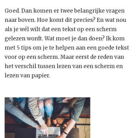
Goed. Dan komen er twee belangrijke vragen
naar boven. Hoe komt dit precies? En wat nou
als je wél wilt dat een tekst op een scherm
gelezen wordt. Wat moet je dan doen? Ik kom
met 5 tips om je te helpen aan een goede tekst
voor op een scherm. Maar eerst de reden van
het verschil tussen lezen van een scherm en
lezen van papier.