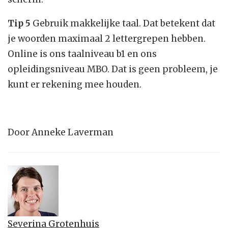
Tip 5
Gebruik makkelijke taal. Dat betekent dat
je woorden maximaal 2 lettergrepen hebben.
Online is ons taalniveau b1 en ons
opleidingsniveau MBO. Dat is geen probleem, je
kunt er rekening mee houden.
Door Anneke Laverman
Severina Grotenhuis