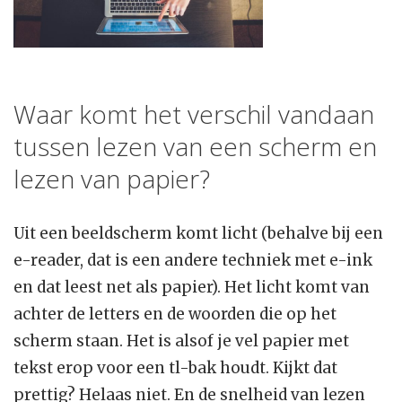
Waar komt het verschil vandaan
tussen lezen van een scherm en
lezen van papier?
Uit een beeldscherm komt licht (behalve bij een
e-reader, dat is een andere techniek met e-ink
en dat leest net als papier). Het licht komt van
achter de letters en de woorden die op het
scherm staan. Het is alsof je vel papier met
tekst erop voor een tl-bak houdt. Kijkt dat
prettig? Helaas niet. En de snelheid van lezen