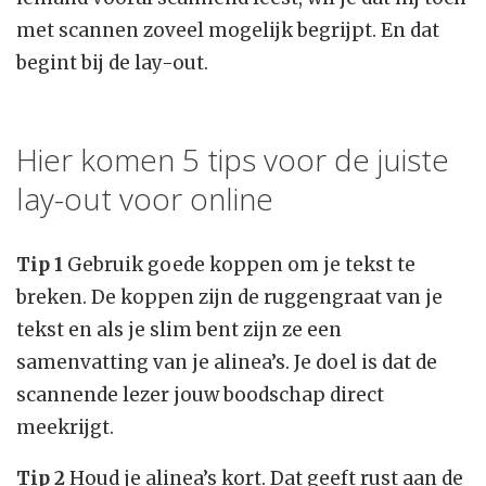
met scannen zoveel mogelijk begrijpt. En dat
begint bij de lay-out.
Hier komen 5 tips voor de juiste
lay-out voor online
Tip 1
Gebruik goede koppen om je tekst te
breken. De koppen zijn de ruggengraat van je
tekst en als je slim bent zijn ze een
samenvatting van je alinea’s. Je doel is dat de
scannende lezer jouw boodschap direct
meekrijgt.
Tip 2
Houd je alinea’s kort. Dat geeft rust aan de