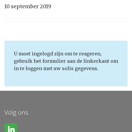
10 september 2019
U moet ingelogd zijn om te reageren,
gebruik het formulier aan de linkerkant om
in te loggen met uw solis gegevens.
Volg ons