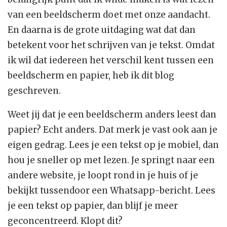
van een beeldscherm doet met onze aandacht.
En daarna is de grote uitdaging wat dat dan
betekent voor het schrijven van je tekst. Omdat
ik wil dat iedereen het verschil kent tussen een
beeldscherm en papier, heb ik dit blog
geschreven.
Weet jij dat je een beeldscherm anders leest dan
papier? Echt anders. Dat merk je vast ook aan je
eigen gedrag. Lees je een tekst op je mobiel, dan
hou je sneller op met lezen. Je springt naar een
andere website, je loopt rond in je huis of je
bekijkt tussendoor een Whatsapp-bericht. Lees
je een tekst op papier, dan blijf je meer
geconcentreerd. Klopt dit?