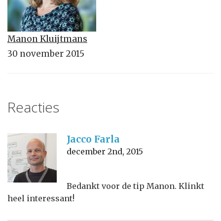
Manon Kluijtmans
30 november 2015
Reacties
Jacco Farla
december 2nd, 2015
Bedankt voor de tip Manon. Klinkt
heel interessant!