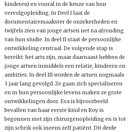
kinderen) en vooral in de keuze van hun
vervolgopleiding. In Deel I laat de
documentairemaakster de onzekerheden en
twijfels zien van jonge artsen net na afronding
van hun studie. In deel II staat de persoonlijke
ontwikkeling centraal. De volgende stap is
bereikt: het arts zijn, maar daarnaast hebben de
jonge artsen inmiddels een relatie, kinderen en
ambities. In deel III worden de artsen nogmaals
3 jaar lang gevolgd. Ze gaan zich specialiseren
en in hun persoonlijke levens maken ze grote
ontwikkelingen door. Eva is bijvoorbeeld
bevallen van haar eerste kind en Roy is
begonnen met zijn chirurgenopleiding en is tot
zijn schrik ook ineens zelf patiënt. Dit derde