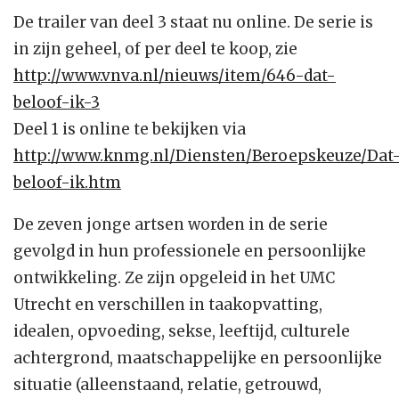
De trailer van deel 3 staat nu online. De serie is
in zijn geheel, of per deel te koop, zie
http://www.vnva.nl/nieuws/item/646-dat-
beloof-ik-3
Deel 1 is online te bekijken via
http://www.knmg.nl/Diensten/Beroepskeuze/Dat
beloof-ik.htm
De zeven jonge artsen worden in de serie
gevolgd in hun professionele en persoonlijke
ontwikkeling. Ze zijn opgeleid in het UMC
Utrecht en verschillen in taakopvatting,
idealen, opvoeding, sekse, leeftijd, culturele
achtergrond, maatschappelijke en persoonlijke
situatie (alleenstaand, relatie, getrouwd,