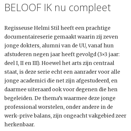
BELOOF IK nu compleet
Regisseuse Helmi Stil heeft een prachtige
documentaireserie gemaakt waarin zij zeven
jonge dokters, alumni van de UU, vanaf hun
afstuderen negen jaar heeft gevolgd (3×3 jaar:
deel I, II en III). Hoewel het arts zijn centraal
staat, is deze serie echt een aanrader voor alle
jonge academici die net zijn afgestudeerd, en
daarmee uiteraard ook voor degenen die hen
begeleiden. De thema’s waarmee deze jonge
professional worstelen, onder andere in de
werk-prive balans, zijn ongeacht vakgebied zeer
herkenbaar.