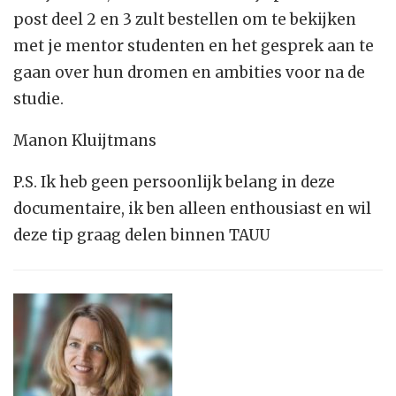
post deel 2 en 3 zult bestellen om te bekijken
met je mentor studenten en het gesprek aan te
gaan over hun dromen en ambities voor na de
studie.
Manon Kluijtmans
P.S. Ik heb geen persoonlijk belang in deze
documentaire, ik ben alleen enthousiast en wil
deze tip graag delen binnen TAUU