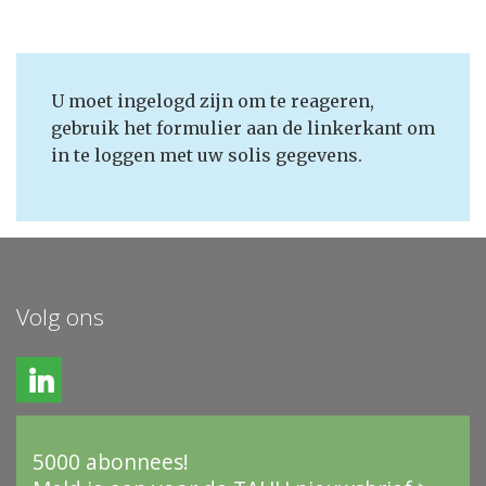
U moet ingelogd zijn om te reageren,
gebruik het formulier aan de linkerkant om
in te loggen met uw solis gegevens.
Volg ons
5000 abonnees!