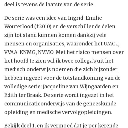
deel is tevens de laatste van de serie.
De serie was een idee van Ingrid-Emilie
Wouterlood (†2010) en de verschillende delen
zijn tot stand kunnen komen dankzij vele
mensen en organisaties, waaronder het UMCU,
VVAA, KNMG, NVMO. Met het risico mensen over
het hoofd te zien wil ik twee collega’s uit het
medisch onderwijs noemen die zich bijzonder
hebben ingezet voor de totstandkoming van de
volledige serie: Jacqueline van Wijngaarden en
Edith ter Braak. De serie wordt ingezet in het
communicatieonderwijs van de geneeskunde
opleiding en medische vervolgopleidingen.
Bekijk deel 1, en ik vermoed dat je per kerende