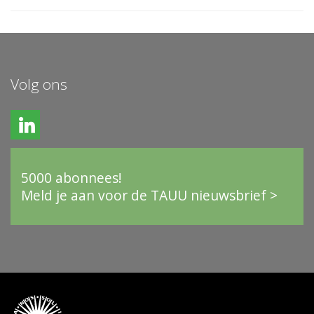
Volg ons
5000 abonnees!
Meld je aan voor de TAUU nieuwsbrief >