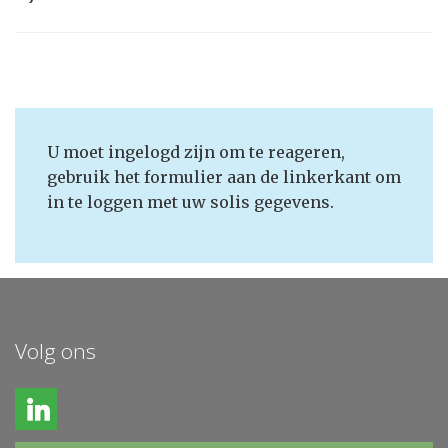
U moet ingelogd zijn om te reageren,
gebruik het formulier aan de linkerkant om
in te loggen met uw solis gegevens.
Volg ons