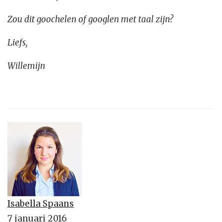
Zou dit goochelen of googlen met taal zijn?
Liefs,
Willemijn
Isabella Spaans
7 januari 2016