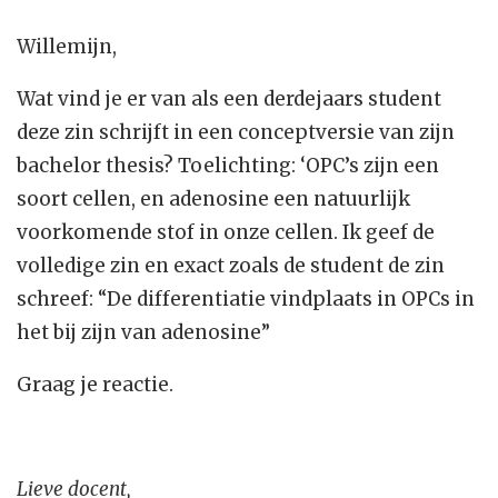
Willemijn,
Wat vind je er van als een derdejaars student
deze zin schrijft in een conceptversie van zijn
bachelor thesis? Toelichting: ‘OPC’s zijn een
soort cellen, en adenosine een natuurlijk
voorkomende stof in onze cellen. Ik geef de
volledige zin en exact zoals de student de zin
schreef: “De differentiatie vindplaats in OPCs in
het bij zijn van adenosine”
Graag je reactie.
Lieve docent,