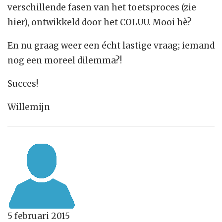
verschillende fasen van het toetsproces (zie
hier
), ontwikkeld door het COLUU. Mooi hè?
En nu graag weer een écht lastige vraag; iemand
nog een moreel dilemma?!
Succes!
Willemijn
5 februari 2015