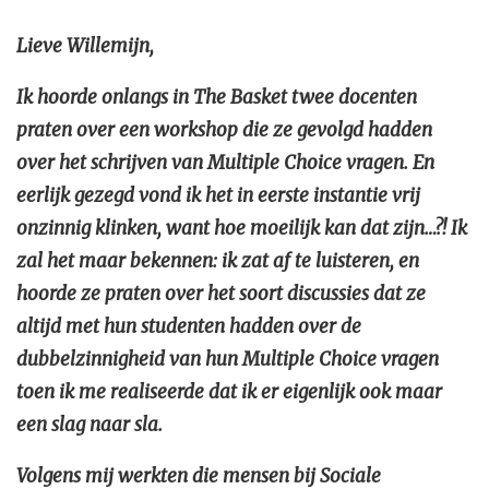
Lieve Willemijn,
Ik hoorde onlangs in The Basket twee docenten
praten over een workshop die ze gevolgd hadden
over het schrijven van Multiple Choice vragen. En
eerlijk gezegd vond ik het in eerste instantie vrij
onzinnig klinken, want hoe moeilijk kan dat zijn…?! Ik
zal het maar bekennen: ik zat af te luisteren, en
hoorde ze praten over het soort discussies dat ze
altijd met hun studenten hadden over de
dubbelzinnigheid van hun Multiple Choice vragen
toen ik me realiseerde dat ik er eigenlijk ook maar
een slag naar sla.
Volgens mij werkten die mensen bij Sociale