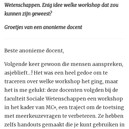
Wetenschappen. Enig idee welke workshop dat zou
kunnen zijn geweest?
Groetjes van een anonieme docent
Beste anonieme docent,
Volgende keer gewoon die mensen aanspreken,
asjeblieft…! Het was een heel gedoe om te
traceren over welke workshop het ging, maar
het is me gelukt: deze docenten volgden bij de
faculteit Sociale Wetenschappen een workshop
in het kader van MC+, een traject om de toetsing
met meerkeuzevragen te verbeteren. Ze hebben
zelfs handouts gemaakt die je kunt gebruiken in