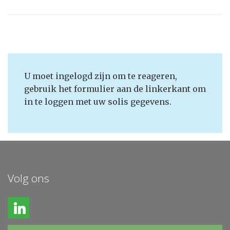
U moet ingelogd zijn om te reageren,
gebruik het formulier aan de linkerkant om
in te loggen met uw solis gegevens.
Volg ons