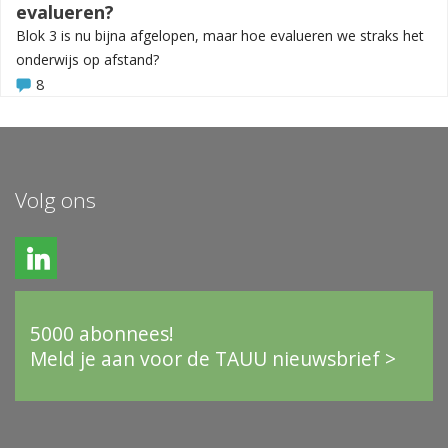
evalueren?
Blok 3 is nu bijna afgelopen, maar hoe evalueren we straks het
onderwijs op afstand?
8
Volg ons
5000 abonnees!
Meld je aan voor de TAUU nieuwsbrief >