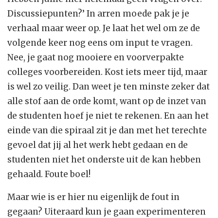
Discussiepunten?’ In arren moede pak je je
verhaal maar weer op. Je laat het wel om ze de
volgende keer nog eens om input te vragen.
Nee, je gaat nog mooiere en voorverpakte
colleges voorbereiden. Kost iets meer tijd, maar
is wel zo veilig. Dan weet je ten minste zeker dat
alle stof aan de orde komt, want op de inzet van
de studenten hoef je niet te rekenen. En aan het
einde van die spiraal zit je dan met het terechte
gevoel dat jij al het werk hebt gedaan en de
studenten niet het onderste uit de kan hebben
gehaald. Foute boel!
Maar wie is er hier nu eigenlijk de fout in
gegaan? Uiteraard kun je gaan experimenteren