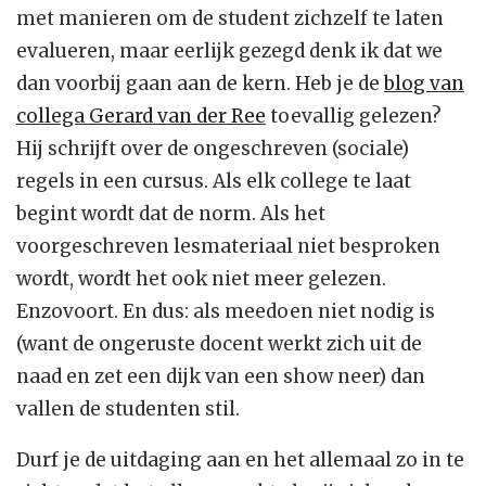
met manieren om de student zichzelf te laten
evalueren, maar eerlijk gezegd denk ik dat we
dan voorbij gaan aan de kern. Heb je de
blog van
collega Gerard van der Ree
toevallig gelezen?
Hij schrijft over de ongeschreven (sociale)
regels in een cursus. Als elk college te laat
begint wordt dat de norm. Als het
voorgeschreven lesmateriaal niet besproken
wordt, wordt het ook niet meer gelezen.
Enzovoort. En dus: als meedoen niet nodig is
(want de ongeruste docent werkt zich uit de
naad en zet een dijk van een show neer) dan
vallen de studenten stil.
Durf je de uitdaging aan en het allemaal zo in te