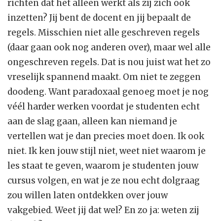
richten dat het alleen werkt als zij zich ook
inzetten? Jij bent de docent en jij bepaalt de
regels. Misschien niet alle geschreven regels
(daar gaan ook nog anderen over), maar wel alle
ongeschreven regels. Dat is nou juist wat het zo
vreselijk spannend maakt. Om niet te zeggen
doodeng. Want paradoxaal genoeg moet je nog
véél harder werken voordat je studenten echt
aan de slag gaan, alleen kan niemand je
vertellen wat je dan precies moet doen. Ik ook
niet. Ik ken jouw stijl niet, weet niet waarom je
les staat te geven, waarom je studenten jouw
cursus volgen, en wat je ze nou echt dolgraag
zou willen laten ontdekken over jouw
vakgebied. Weet jij dat wel? En zo ja: weten zij