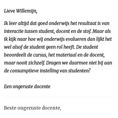
Lieve Willemijn,
Ik leer altijd dat goed onderwijs het resultaat is van
interactie tussen student, docent en de stof. Maar als
ik kijk naar hoe wij onderwijs evalueren dan lijkt het
wel alsof de student geen rol heeft. De student
beoordeelt de cursus, het materiaal en de docent,
maar nooit zichzelf. Dragen we daarmee niet bij aan
de consumptieve instelling van studenten?
Een ongeruste docente
Beste ongeruste docente,