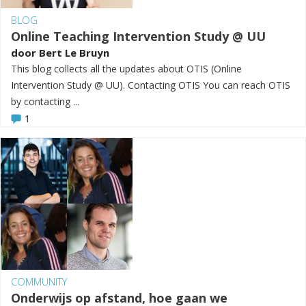
BLOG
Online Teaching Intervention Study @ UU
door
Bert Le Bruyn
This blog collects all the updates about OTIS (Online
Intervention Study @ UU). Contacting OTIS You can reach OTIS
by contacting ...
1
COMMUNITY
Onderwijs op afstand, hoe gaan we