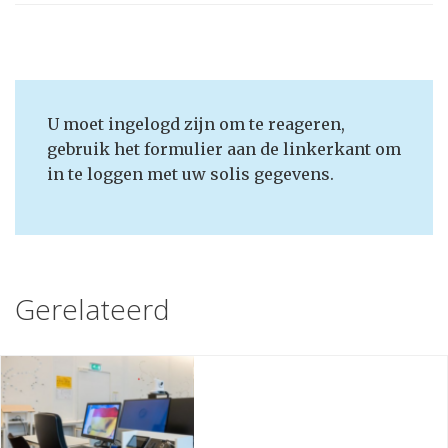
U moet ingelogd zijn om te reageren,
gebruik het formulier aan de linkerkant om
in te loggen met uw solis gegevens.
Gerelateerd