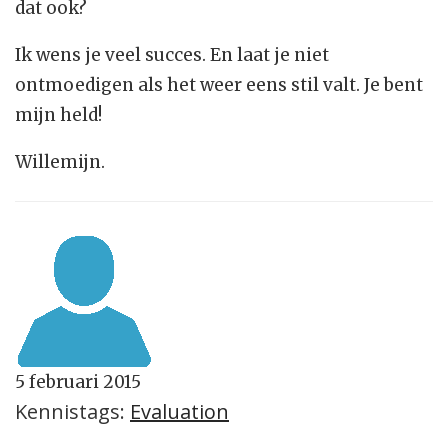
dat ook?
Ik wens je veel succes. En laat je niet
ontmoedigen als het weer eens stil valt. Je bent
mijn held!
Willemijn.
5 februari 2015
Kennistags:
Evaluation