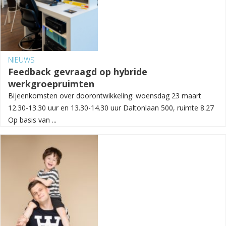
NIEUWS
Feedback gevraagd op hybride
werkgroepruimten
Bijeenkomsten over doorontwikkeling: woensdag 23 maart
12.30-13.30 uur en 13.30-14.30 uur Daltonlaan 500, ruimte 8.27
Op basis van ...