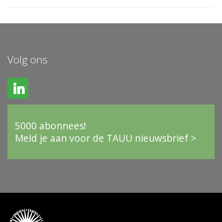
Volg ons
5000 abonnees!
Meld je aan voor de TAUU nieuwsbrief >