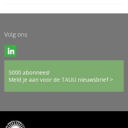
Volg ons
5000 abonnees!
Meld je aan voor de TAUU nieuwsbrief >