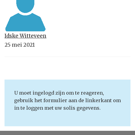
Idske Witteveen
25 mei 2021
U moet ingelogd zijn om te reageren,
gebruik het formulier aan de linkerkant om
in te loggen met uw solis gegevens.