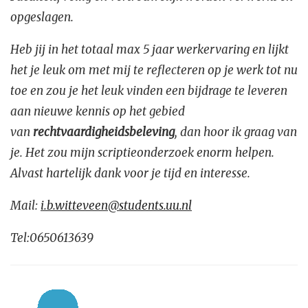
opgeslagen.
Heb jij in het totaal max 5 jaar werkervaring en lijkt
het je leuk om met mij te reflecteren op je werk tot nu
toe en zou je het leuk vinden een bijdrage te leveren
aan nieuwe kennis op het gebied
van
rechtvaardigheidsbeleving
, dan hoor ik graag van
je. Het zou mijn scriptieonderzoek enorm helpen.
Alvast hartelijk dank voor je tijd en interesse.
Mail:
i.b.witteveen@students.uu.nl
Tel:0650613639