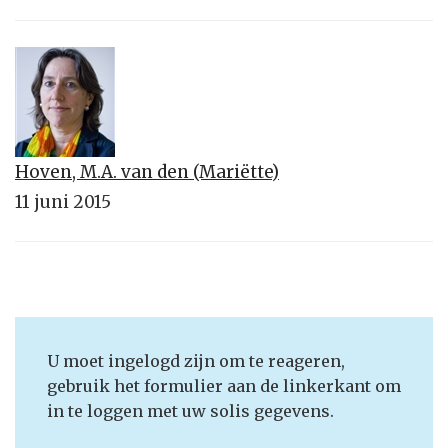
Hoven, M.A. van den (Mariëtte)
11 juni 2015
U moet ingelogd zijn om te reageren,
gebruik het formulier aan de linkerkant om
in te loggen met uw solis gegevens.