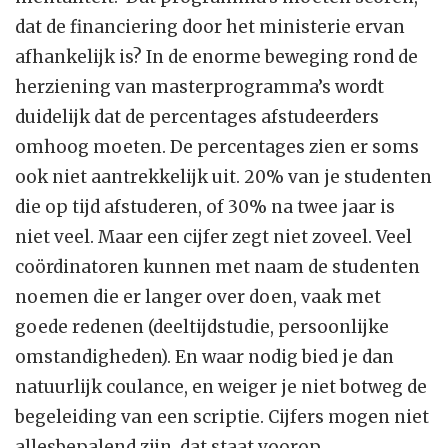
dat de financiering door het ministerie ervan
afhankelijk is? In de enorme beweging rond de
herziening van masterprogramma’s wordt
duidelijk dat de percentages afstudeerders
omhoog moeten. De percentages zien er soms
ook niet aantrekkelijk uit. 20% van je studenten
die op tijd afstuderen, of 30% na twee jaar is
niet veel. Maar een cijfer zegt niet zoveel. Veel
coördinatoren kunnen met naam de studenten
noemen die er langer over doen, vaak met
goede redenen (deeltijdstudie, persoonlijke
omstandigheden). En waar nodig bied je dan
natuurlijk coulance, en weiger je niet botweg de
begeleiding van een scriptie. Cijfers mogen niet
allesbepalend zijn, dat staat voorop.