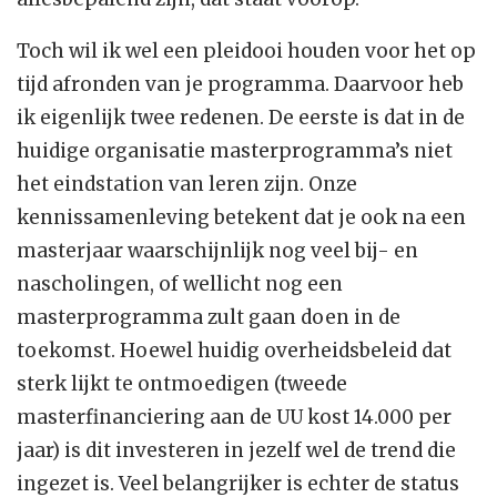
Toch wil ik wel een pleidooi houden voor het op
tijd afronden van je programma. Daarvoor heb
ik eigenlijk twee redenen. De eerste is dat in de
huidige organisatie masterprogramma’s niet
het eindstation van leren zijn. Onze
kennissamenleving betekent dat je ook na een
masterjaar waarschijnlijk nog veel bij- en
nascholingen, of wellicht nog een
masterprogramma zult gaan doen in de
toekomst. Hoewel huidig overheidsbeleid dat
sterk lijkt te ontmoedigen (tweede
masterfinanciering aan de UU kost 14.000 per
jaar) is dit investeren in jezelf wel de trend die
ingezet is. Veel belangrijker is echter de status