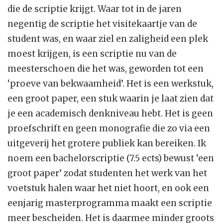
die de scriptie krijgt. Waar tot in de jaren
negentig de scriptie het visitekaartje van de
student was, en waar ziel en zaligheid een plek
moest krijgen, is een scriptie nu van de
meesterschoen die het was, geworden tot een
‘proeve van bekwaamheid’. Het is een werkstuk,
een groot paper, een stuk waarin je laat zien dat
je een academisch denkniveau hebt. Het is geen
proefschrift en geen monografie die zo via een
uitgeverij het grotere publiek kan bereiken. Ik
noem een bachelorscriptie (7.5 ects) bewust ‘een
groot paper’ zodat studenten het werk van het
voetstuk halen waar het niet hoort, en ook een
eenjarig masterprogramma maakt een scriptie
meer bescheiden. Het is daarmee minder groots