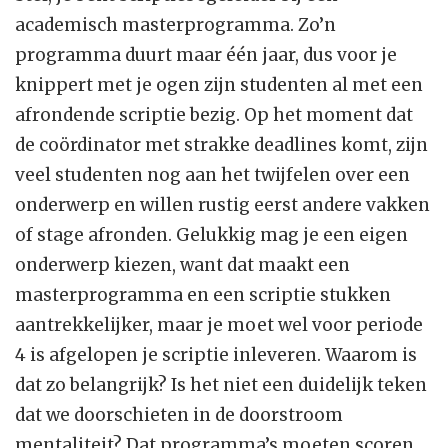
academisch masterprogramma. Zo’n
programma duurt maar één jaar, dus voor je
knippert met je ogen zijn studenten al met een
afrondende scriptie bezig. Op het moment dat
de coördinator met strakke deadlines komt, zijn
veel studenten nog aan het twijfelen over een
onderwerp en willen rustig eerst andere vakken
of stage afronden. Gelukkig mag je een eigen
onderwerp kiezen, want dat maakt een
masterprogramma en een scriptie stukken
aantrekkelijker, maar je moet wel voor periode
4 is afgelopen je scriptie inleveren. Waarom is
dat zo belangrijk? Is het niet een duidelijk teken
dat we doorschieten in de doorstroom
mentaliteit? Dat programma’s moeten scoren,