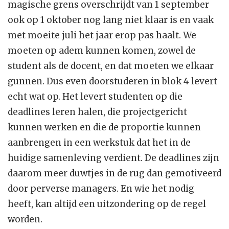
magische grens overschrijdt van 1 september
ook op 1 oktober nog lang niet klaar is en vaak
met moeite juli het jaar erop pas haalt. We
moeten op adem kunnen komen, zowel de
student als de docent, en dat moeten we elkaar
gunnen. Dus even doorstuderen in blok 4 levert
echt wat op. Het levert studenten op die
deadlines leren halen, die projectgericht
kunnen werken en die de proportie kunnen
aanbrengen in een werkstuk dat het in de
huidige samenleving verdient. De deadlines zijn
daarom meer duwtjes in de rug dan gemotiveerd
door perverse managers. En wie het nodig
heeft, kan altijd een uitzondering op de regel
worden.