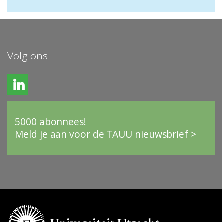
Volg ons
5000 abonnees!
Meld je aan voor de TAUU nieuwsbrief >