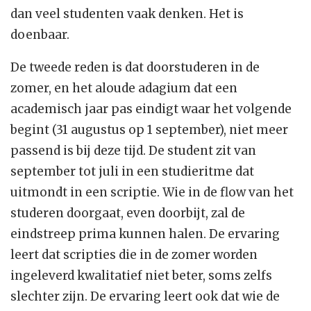
dan veel studenten vaak denken. Het is
doenbaar.
De tweede reden is dat doorstuderen in de
zomer, en het aloude adagium dat een
academisch jaar pas eindigt waar het volgende
begint (31 augustus op 1 september), niet meer
passend is bij deze tijd. De student zit van
september tot juli in een studieritme dat
uitmondt in een scriptie. Wie in de flow van het
studeren doorgaat, even doorbijt, zal de
eindstreep prima kunnen halen. De ervaring
leert dat scripties die in de zomer worden
ingeleverd kwalitatief niet beter, soms zelfs
slechter zijn. De ervaring leert ook dat wie de