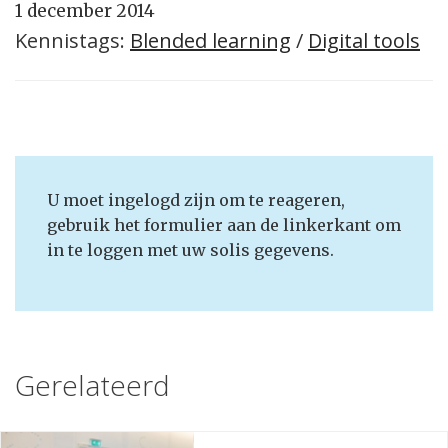
1 december 2014
Kennistags:
Blended learning
/
Digital tools
U moet ingelogd zijn om te reageren,
gebruik het formulier aan de linkerkant om
in te loggen met uw solis gegevens.
Gerelateerd