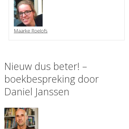
Maarke Roelofs
Nieuw dus beter! –
boekbespreking door
Daniel Janssen