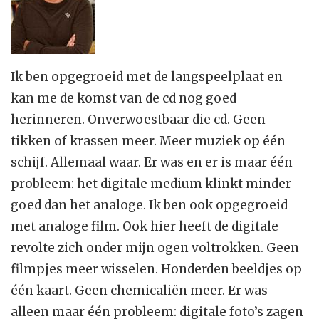
Ik ben opgegroeid met de langspeelplaat en
kan me de komst van de cd nog goed
herinneren. Onverwoestbaar die cd. Geen
tikken of krassen meer. Meer muziek op één
schijf. Allemaal waar. Er was en er is maar één
probleem: het digitale medium klinkt minder
goed dan het analoge. Ik ben ook opgegroeid
met analoge film. Ook hier heeft de digitale
revolte zich onder mijn ogen voltrokken. Geen
filmpjes meer wisselen. Honderden beeldjes op
één kaart. Geen chemicaliën meer. Er was
alleen maar één probleem: digitale foto’s zagen