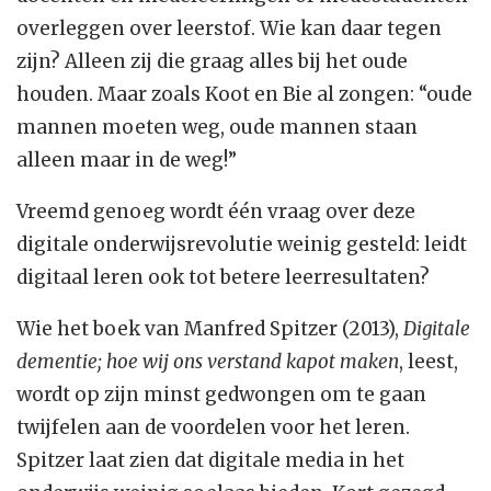
overleggen over leerstof. Wie kan daar tegen
zijn? Alleen zij die graag alles bij het oude
houden. Maar zoals Koot en Bie al zongen: “oude
mannen moeten weg, oude mannen staan
alleen maar in de weg!”
Vreemd genoeg wordt één vraag over deze
digitale onderwijsrevolutie weinig gesteld: leidt
digitaal leren ook tot betere leerresultaten?
Wie het boek van Manfred Spitzer (2013),
Digitale
dementie; hoe wij ons verstand kapot maken
, leest,
wordt op zijn minst gedwongen om te gaan
twijfelen aan de voordelen voor het leren.
Spitzer laat zien dat digitale media in het