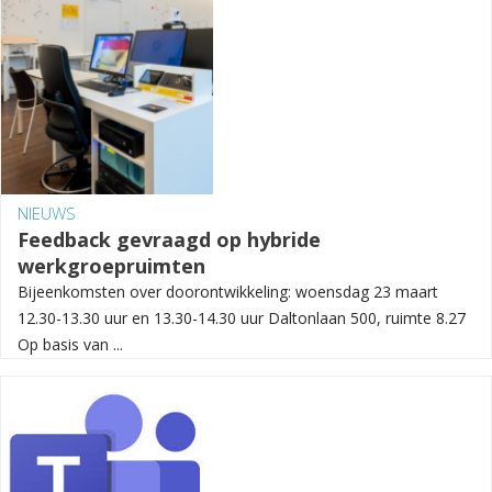
NIEUWS
Feedback gevraagd op hybride
werkgroepruimten
Bijeenkomsten over doorontwikkeling: woensdag 23 maart
12.30-13.30 uur en 13.30-14.30 uur Daltonlaan 500, ruimte 8.27
Op basis van ...