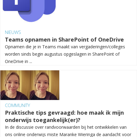
NIEUWS
Teams opnamen in SharePoint of OneDrive
Opnamen die je in Teams maakt van vergaderingen/colleges
worden sinds begin augustus opgeslagen in SharePoint of
OneDrive in ...
COMMUNITY
Praktische tips gevraagd: hoe maak ik mijn
onderwijs toegankelijk(er)?
In de discussie over randvoorwaarden bij het ontwikkelen van
ons online onderwijs miste Maranke Wieringa de aandacht voor