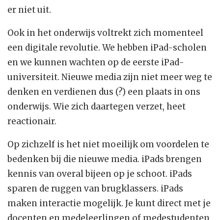
er niet uit.
Ook in het onderwijs voltrekt zich momenteel
een digitale revolutie. We hebben iPad-scholen
en we kunnen wachten op de eerste iPad-
universiteit. Nieuwe media zijn niet meer weg te
denken en verdienen dus (?) een plaats in ons
onderwijs. Wie zich daartegen verzet, heet
reactionair.
Op zichzelf is het niet moeilijk om voordelen te
bedenken bij die nieuwe media. iPads brengen
kennis van overal bijeen op je schoot. iPads
sparen de ruggen van brugklassers. iPads
maken interactie mogelijk. Je kunt direct met je
docenten en medeleerlingen of medestudenten