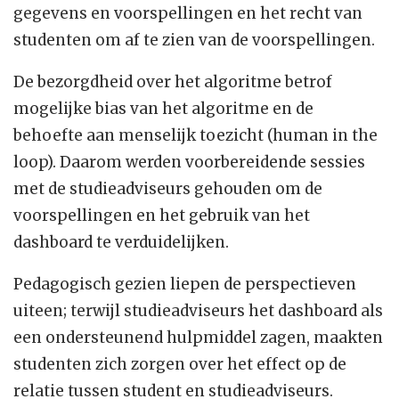
gegevens en voorspellingen en het recht van
studenten om af te zien van de voorspellingen.
De bezorgdheid over het algoritme betrof
mogelijke bias van het algoritme en de
behoefte aan menselijk toezicht (human in the
loop). Daarom werden voorbereidende sessies
met de studieadviseurs gehouden om de
voorspellingen en het gebruik van het
dashboard te verduidelijken.
Pedagogisch gezien liepen de perspectieven
uiteen; terwijl studieadviseurs het dashboard als
een ondersteunend hulpmiddel zagen, maakten
studenten zich zorgen over het effect op de
relatie tussen student en studieadviseurs.