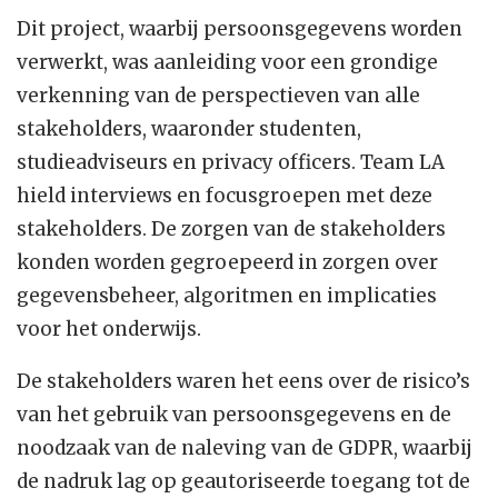
Dit project, waarbij persoonsgegevens worden
verwerkt, was aanleiding voor een grondige
verkenning van de perspectieven van alle
stakeholders, waaronder studenten,
studieadviseurs en privacy officers. Team LA
hield interviews en focusgroepen met deze
stakeholders. De zorgen van de stakeholders
konden worden gegroepeerd in zorgen over
gegevensbeheer, algoritmen en implicaties
voor het onderwijs.
De stakeholders waren het eens over de risico’s
van het gebruik van persoonsgegevens en de
noodzaak van de naleving van de GDPR, waarbij
de nadruk lag op geautoriseerde toegang tot de