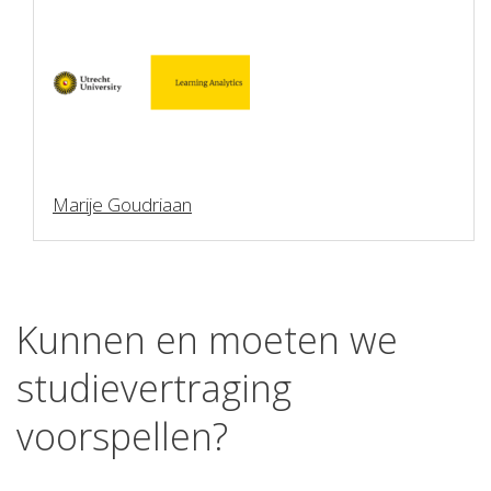
Marije Goudriaan
Kunnen en moeten we
studievertraging
voorspellen?