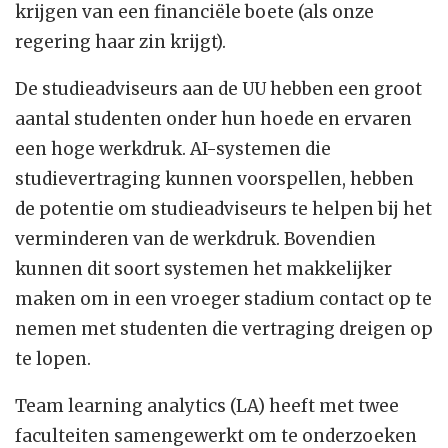
krijgen van een financiële boete (als onze
regering haar zin krijgt).
De studieadviseurs aan de UU hebben een groot
aantal studenten onder hun hoede en ervaren
een hoge werkdruk. AI-systemen die
studievertraging kunnen voorspellen, hebben
de potentie om studieadviseurs te helpen bij het
verminderen van de werkdruk. Bovendien
kunnen dit soort systemen het makkelijker
maken om in een vroeger stadium contact op te
nemen met studenten die vertraging dreigen op
te lopen.
Team learning analytics (LA) heeft met twee
faculteiten samengewerkt om te onderzoeken