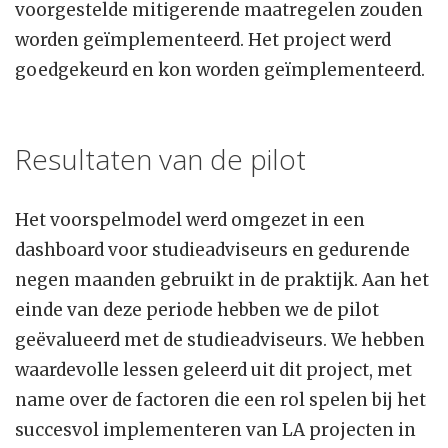
voorgestelde mitigerende maatregelen zouden
worden geïmplementeerd. Het project werd
goedgekeurd en kon worden geïmplementeerd.
Resultaten van de pilot
Het voorspelmodel werd omgezet in een
dashboard voor studieadviseurs en gedurende
negen maanden gebruikt in de praktijk. Aan het
einde van deze periode hebben we de pilot
geëvalueerd met de studieadviseurs. We hebben
waardevolle lessen geleerd uit dit project, met
name over de factoren die een rol spelen bij het
succesvol implementeren van LA projecten in