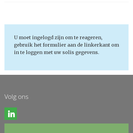
U moet ingelogd zijn om te reageren,
gebruik het formulier aan de linkerkant om
in te loggen met uw solis gegevens.
Volg ons