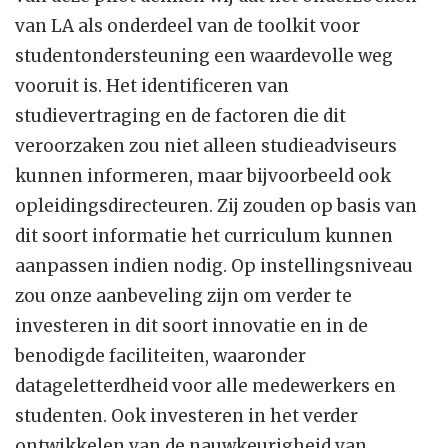
van LA als onderdeel van de toolkit voor
studentondersteuning een waardevolle weg
vooruit is. Het identificeren van
studievertraging en de factoren die dit
veroorzaken zou niet alleen studieadviseurs
kunnen informeren, maar bijvoorbeeld ook
opleidingsdirecteuren. Zij zouden op basis van
dit soort informatie het curriculum kunnen
aanpassen indien nodig. Op instellingsniveau
zou onze aanbeveling zijn om verder te
investeren in dit soort innovatie en in de
benodigde faciliteiten, waaronder
datageletterdheid voor alle medewerkers en
studenten. Ook investeren in het verder
ontwikkelen van de nauwkeurigheid van