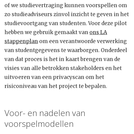
of we studievertraging kunnen voorspellen om
zo studieadviseurs zinvol inzicht te geven in het
studievoortgang van studenten. Voor deze pilot
hebben we gebruik gemaakt van
ons LA
stappenplan
om een verantwoorde verwerking
van studentgegevens te waarborgen. Onderdeel
van dat proces is het in kaart brengen van de
visies van alle betrokken stakeholders en het
uitvoeren van een privacyscan om het
risiconiveau van het project te bepalen.
Voor- en nadelen van
voorspelmodellen