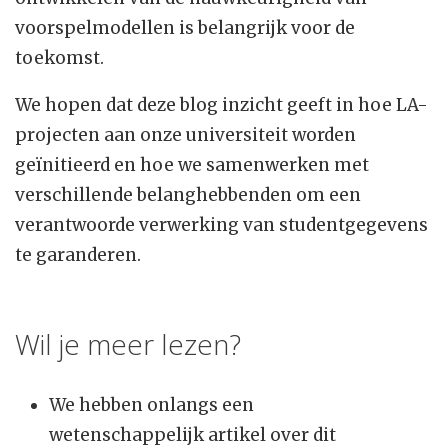
voorspelmodellen is belangrijk voor de
toekomst.
We hopen dat deze blog inzicht geeft in hoe LA-
projecten aan onze universiteit worden
geïnitieerd en hoe we samenwerken met
verschillende belanghebbenden om een
verantwoorde verwerking van studentgegevens
te garanderen.
Wil je meer lezen?
We hebben onlangs een
wetenschappelijk artikel over dit