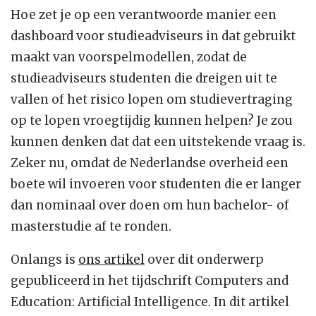
Hoe zet je op een verantwoorde manier een
dashboard voor studieadviseurs in dat gebruikt
maakt van voorspelmodellen, zodat de
studieadviseurs studenten die dreigen uit te
vallen of het risico lopen om studievertraging
op te lopen vroegtijdig kunnen helpen? Je zou
kunnen denken dat dat een uitstekende vraag is.
Zeker nu, omdat de Nederlandse overheid een
boete wil invoeren voor studenten die er langer
dan nominaal over doen om hun bachelor- of
masterstudie af te ronden.
Onlangs is
ons artikel
over dit onderwerp
gepubliceerd in het tijdschrift Computers and
Education: Artificial Intelligence. In dit artikel