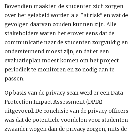
Bovendien maakten de studenten zich zorgen
over het gelabeld worden als “at risk” en wat de
gevolgen daarvan zouden kunnen zijn. Alle
stakeholders waren het erover eens dat de
communicatie naar de studenten zorgvuldig en
ondersteunend moest zijn, en dat er een
evaluatieplan moest komen om het project
periodiek te monitoren en zo nodig aan te
passen.
Op basis van de privacy scan werd er een Data
Protection Impact Assessment (DPIA)
uitgevoerd. De conclusie van de privacy officers
was dat de potentiële voordelen voor studenten
zwaarder wogen dan de privacy zorgen, mits de