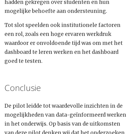
hadden gekregen over studenten en hun
mogelijke behoefte aan ondersteuning.
Tot slot speelden ook institutionele factoren
een rol, zoals een hoge ervaren werkdruk
waardoor er onvoldoende tijd was om met het
dashboard te leren werken en het dashboard
goed te testen.
Conclusie
De pilot leidde tot waardevolle inzichten in de
mogelijkheden van data-geïnformeerd werken
in het onderwijs. Op basis van de uitkomsten
van deze pilot denken wij dat het onderzoeken