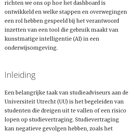
richten we ons op hoe het dashboard is
ontwikkeld en welke stappen en overwegingen
een rol hebben gespeeld bij het verantwoord
inzetten van een tool die gebruik maakt van
kunstmatige intelligentie (AI) in een
onderwijsomgeving.
Inleiding
Een belangrijke taak van studieadviseurs aan de
Universiteit Utrecht (UU) is het begeleiden van
studenten die dreigen uit te vallen of een risico
lopen op studievertraging. Studievertraging
kan negatieve gevolgen hebben, zoals het