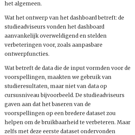
het algemeen.
Wat het ontwerp van het dashboard betreft: de
studieadviseurs vonden het dashboard
aanvankelijk overweldigend en stelden
verbeteringen voor, zoals aanpasbare
ontwerpfuncties.
Wat betreft de data die de input vormden voor de
voorspellingen, maakten we gebruik van
studieresultaten, maar niet van data op
cursusniveau bijvoorbeeld. De studieadviseurs
gaven aan dat het baseren van de
voorspellingen op een bredere dataset zou
helpen om de bruikbaarheid te verbeteren. Maar
zelfs met deze eerste dataset ondervonden