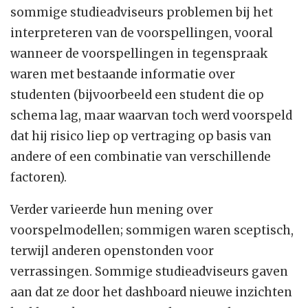
sommige studieadviseurs problemen bij het
interpreteren van de voorspellingen, vooral
wanneer de voorspellingen in tegenspraak
waren met bestaande informatie over
studenten (bijvoorbeeld een student die op
schema lag, maar waarvan toch werd voorspeld
dat hij risico liep op vertraging op basis van
andere of een combinatie van verschillende
factoren).
Verder varieerde hun mening over
voorspelmodellen; sommigen waren sceptisch,
terwijl anderen openstonden voor
verrassingen. Sommige studieadviseurs gaven
aan dat ze door het dashboard nieuwe inzichten