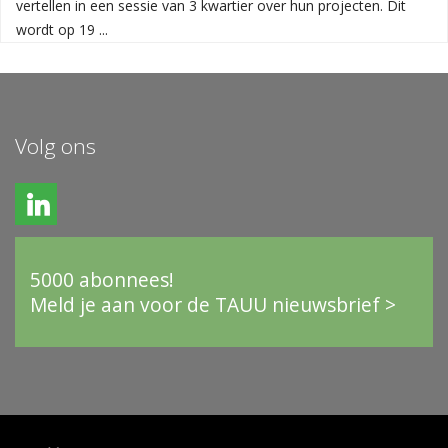
vertellen in een sessie van 3 kwartier over hun projecten. Dit
wordt op 19 ...
Volg ons
5000 abonnees!
Meld je aan voor de TAUU nieuwsbrief >