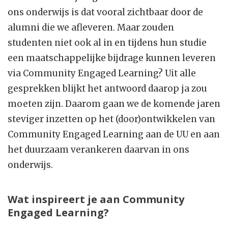
ons onderwijs is dat vooral zichtbaar door de
alumni die we afleveren. Maar zouden
studenten niet ook al in en tijdens hun studie
een maatschappelijke bijdrage kunnen leveren
via Community Engaged Learning? Uit alle
gesprekken blijkt het antwoord daarop ja zou
moeten zijn. Daarom gaan we de komende jaren
steviger inzetten op het (door)ontwikkelen van
Community Engaged Learning aan de UU en aan
het duurzaam verankeren daarvan in ons
onderwijs.
Wat inspireert je aan Community
Engaged Learning?