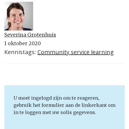
Severina Grotenhuis
1 oktober 2020
Kennistags:
Community service learning
U moet ingelogd zijn om te reageren,
gebruik het formulier aan de linkerkant om
in te loggen met uw solis gegevens.