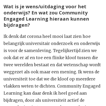
Wat is je wens/uitdaging voor het
onderwijs? En wat zou Community
Engaged Learning hieraan kunnen
bijdragen?
Ik denk dat corona heel mooi laat zien hoe
belangrijk universitair onderzoek en onderwijs
is voor de samenleving. Tegelijkertijd zien we
ook dat er af en toe een flinke kloof tussen die
twee werelden bestaat en dat wetenschap wordt
weggezet als ook maar een mening. Ik wens de
universiteit toe dat we die kloof op meerdere
vlakken weten te dichten. Community Engaged
Learning kan daar denk ik heel goed aan
bijdragen, door als universiteit actief de