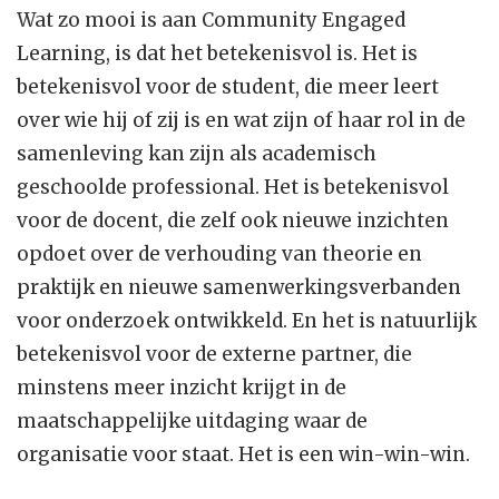
Wat zo mooi is aan Community Engaged
Learning, is dat het betekenisvol is. Het is
betekenisvol voor de student, die meer leert
over wie hij of zij is en wat zijn of haar rol in de
samenleving kan zijn als academisch
geschoolde professional. Het is betekenisvol
voor de docent, die zelf ook nieuwe inzichten
opdoet over de verhouding van theorie en
praktijk en nieuwe samenwerkingsverbanden
voor onderzoek ontwikkeld. En het is natuurlijk
betekenisvol voor de externe partner, die
minstens meer inzicht krijgt in de
maatschappelijke uitdaging waar de
organisatie voor staat. Het is een win-win-win.