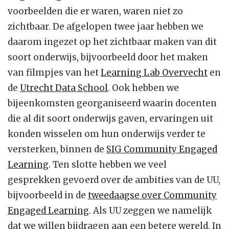
voorbeelden die er waren, waren niet zo
zichtbaar. De afgelopen twee jaar hebben we
daarom ingezet op het zichtbaar maken van dit
soort onderwijs, bijvoorbeeld door het maken
van filmpjes van het
Learning Lab Overvecht
en
de
Utrecht Data School
. Ook hebben we
bijeenkomsten georganiseerd waarin docenten
die al dit soort onderwijs gaven, ervaringen uit
konden wisselen om hun onderwijs verder te
versterken, binnen de
SIG Community Engaged
Learning
. Ten slotte hebben we veel
gesprekken gevoerd over de ambities van de UU,
bijvoorbeeld in de
tweedaagse over Community
Engaged Learning
. Als UU zeggen we namelijk
dat we willen bijdragen aan een betere wereld. In