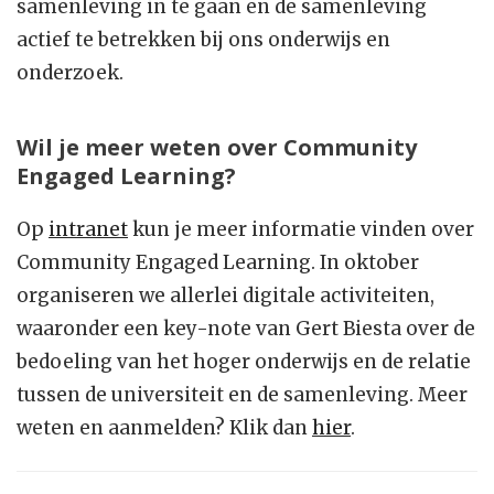
samenleving in te gaan en de samenleving
actief te betrekken bij ons onderwijs en
onderzoek.
Wil je meer weten over Community
Engaged Learning?
Op
intranet
kun je meer informatie vinden over
Community Engaged Learning. In oktober
organiseren we allerlei digitale activiteiten,
waaronder een key-note van Gert Biesta over de
bedoeling van het hoger onderwijs en de relatie
tussen de universiteit en de samenleving. Meer
weten en aanmelden? Klik dan
hier
.