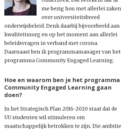
Onderzoek. Dat betekent dat ik
me bezig hou met allerlei zaken
over universiteitsbreed
onderwijsbeleid. Denk daarbij bijvoorbeeld aan
kwaliteitszorg en op het moment aan allerlei
beleidsvragen in verband met corona.
Daarnaast ben ik programmamanager van het
programma Community Engaged Learning.
Hoe en waarom ben je het programma
Community Engaged Learning gaan
doen?
In het Strategisch Plan 2016-2020 staat dat de
UU studenten wil stimuleren om
maatschappelijk betrokken te zijn. Die ambitie