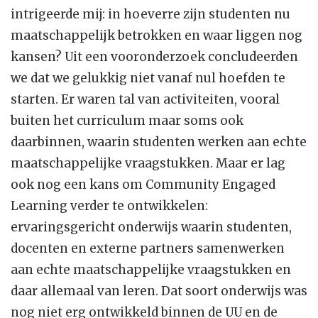
intrigeerde mij: in hoeverre zijn studenten nu
maatschappelijk betrokken en waar liggen nog
kansen? Uit een vooronderzoek concludeerden
we dat we gelukkig niet vanaf nul hoefden te
starten. Er waren tal van activiteiten, vooral
buiten het curriculum maar soms ook
daarbinnen, waarin studenten werken aan echte
maatschappelijke vraagstukken. Maar er lag
ook nog een kans om Community Engaged
Learning verder te ontwikkelen:
ervaringsgericht onderwijs waarin studenten,
docenten en externe partners samenwerken
aan echte maatschappelijke vraagstukken en
daar allemaal van leren. Dat soort onderwijs was
nog niet erg ontwikkeld binnen de UU en de