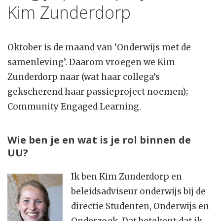
Kim Zunderdorp
Oktober is de maand van ‘Onderwijs met de
samenleving’. Daarom vroegen we Kim
Zunderdorp naar (wat haar collega’s
gekscherend haar passieproject noemen);
Community Engaged Learning.
Wie ben je en wat is je rol binnen de
UU?
Ik ben Kim Zunderdorp en
beleidsadviseur onderwijs bij de
directie Studenten, Onderwijs en