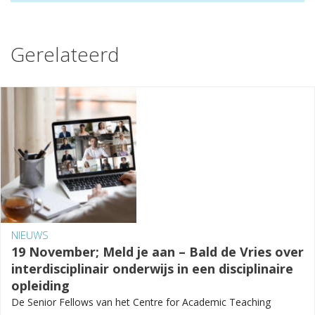
Gerelateerd
NIEUWS
19 November; Meld je aan – Bald de Vries over
interdisciplinair onderwijs in een disciplinaire
opleiding
De Senior Fellows van het Centre for Academic Teaching