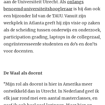
aan de Universiteit Utrecht. Als
onlangs
benoemd universiteitshoogleraar
is hij dan ook
een bijzonder lid van de TAUU. Vanuit zijn
werkplek in Atlanta geeft hij zijn visie op zaken
als de scheiding tussen onderwijs en onderzoek,
participation grading, laptops in de collegezaal,
ongeïnteresseerde studenten en do’s en don’ts
voor docenten.
De Waal als docent
“Mijn rol als docent is hier in Amerika meer
ontwikkeld dan in Utrecht. In Nederland geef ik
elk jaar rond mei een aantal masterclasses, en