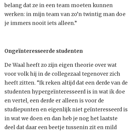
belang dat ze in een team moeten kunnen
werken: in mijn team van zo’n twintig man doe
je immers nooit iets alleen.”
Ongeïnteresseerde studenten
De Waal heeft zo zijn eigen theorie over wat
voor volk hij in de collegezaal tegenover zich
heeft zitten. “Ik reken altijd dat een derde van de
studenten hypergeïnteresseerd is in wat ik doe
en vertel, een derde er alleen is voor de
studiepunten en eigenlijk niet geïnteresseerd is
in wat we doen en dan heb je nog het laatste
deel dat daar een beetje tussenin zit en mild