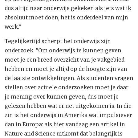
dus altijd naar onderwijs gekeken als iets wat ik
absoluut moet doen, het is onderdeel van mijn
werk.”
Tegelijkertijd scherpt het onderwijs zijn
onderzoek. “Om onderwijs te kunnen geven
moet je een breed overzicht van je vakgebied
hebben en moet je altijd op de hoogte zijn van
de laatste ontwikkelingen. Als studenten vragen
stellen over actuele onderzoeken moet je daar
je mening over kunnen geven, dus moet je
gelezen hebben wat er net uitgekomen is. In die
zin is het onderwijs in Amerika wat impulsiever
dan in Europa: als hier vandaag een artikel in
Nature and Science uitkomt dat belangrijk is