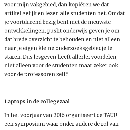
voor mijn vakgebied, dan kopiëren we dat
artikel gelijk en lezen alle studenten het. Omdat
je voortdurend bezig bent met de nieuwste
ontwikkelingen, pusht onderwijs geven je om
dat brede overzicht te behouden en niet alleen
naar je eigen kleine onderzoeksgebiedje te
staren. Dus lesgeven heeft allerlei voordelen,
niet alleen voor de studenten maar zeker ook
voor de professoren zelf.”
Laptops in de collegezaal
In het voorjaar van 2016 organiseert de TAUU
een symposium waar onder andere de rol van