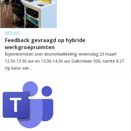
NIEUWS
Feedback gevraagd op hybride
werkgroepruimten
Bijeenkomsten over doorontwikkeling: woensdag 23 maart
12.30-13.30 uur en 13.30-14.30 uur Daltonlaan 500, ruimte 8.27
Op basis van ...