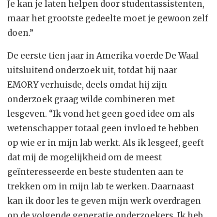
Je kan je laten helpen door studentassistenten,
maar het grootste gedeelte moet je gewoon zelf
doen.”
De eerste tien jaar in Amerika voerde De Waal
uitsluitend onderzoek uit, totdat hij naar
EMORY verhuisde, deels omdat hij zijn
onderzoek graag wilde combineren met
lesgeven. “Ik vond het geen goed idee om als
wetenschapper totaal geen invloed te hebben
op wie er in mijn lab werkt. Als ik lesgeef, geeft
dat mij de mogelijkheid om de meest
geïnteresseerde en beste studenten aan te
trekken om in mijn lab te werken. Daarnaast
kan ik door les te geven mijn werk overdragen
op de volgende generatie onderzoekers. Ik heb