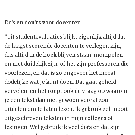
Do’s en don’ts voor docenten
“Uit studentevaluaties blijkt eigenlijk altijd dat
de laagst scorende docenten te verlegen zijn,
dus altijd in de hoek blijven staan, mompelen
en niet duidelijk zijn, of het zijn professoren die
voorlezen, en dat is zo ongeveer het meest
dodelijke wat je kunt doen. Dat gaat geheid
vervelen, en het roept ook de vraag op waarom
je een tekst dan niet gewoon vooraf zou
uitdelen om te laten lezen. Ik gebruik zelf nooit
uitgeschreven teksten in mijn colleges of
lezingen. Wel gebruik ik veel dia’s en dat zijn