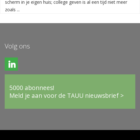
scherm in je eigen huis; college geven is al een tijd niet meer
zoals ...
Volg ons
5000 abonnees!
Meld je aan voor de TAUU nieuwsbrief >