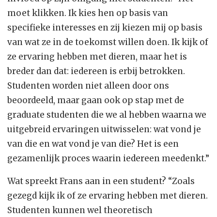
moet klikken. Ik kies hen op basis van
specifieke interesses en zij kiezen mij op basis
van wat ze in de toekomst willen doen. Ik kijk of
ze ervaring hebben met dieren, maar het is
breder dan dat: iedereen is erbij betrokken.
Studenten worden niet alleen door ons
beoordeeld, maar gaan ook op stap met de
graduate studenten die we al hebben waarna we
uitgebreid ervaringen uitwisselen: wat vond je
van die en wat vond je van die? Het is een
gezamenlijk proces waarin iedereen meedenkt.”
Wat spreekt Frans aan in een student? “Zoals
gezegd kijk ik of ze ervaring hebben met dieren.
Studenten kunnen wel theoretisch