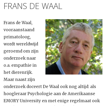
FRANS DE WAAL
Frans de Waal,
vooraanstaand
primatoloog,
wordt wereldwijd
geroemd om zijn
onderzoek naar
o.a. empathie in
het dierenrijk.
Maar naast zijn
onderzoek doceert De Waal ook nog altijd: als
hoogleraar Psychologie aan de Amerikaanse
EMORY University en met enige regelmaat ook