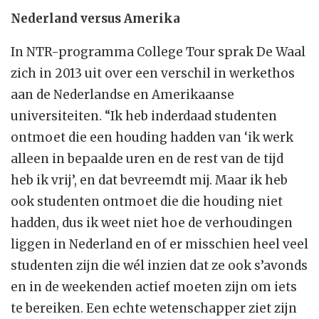
Nederland versus Amerika
In NTR-programma College Tour sprak De Waal
zich in 2013 uit over een verschil in werkethos
aan de Nederlandse en Amerikaanse
universiteiten. “Ik heb inderdaad studenten
ontmoet die een houding hadden van ‘ik werk
alleen in bepaalde uren en de rest van de tijd
heb ik vrij’, en dat bevreemdt mij. Maar ik heb
ook studenten ontmoet die die houding niet
hadden, dus ik weet niet hoe de verhoudingen
liggen in Nederland en of er misschien heel veel
studenten zijn die wél inzien dat ze ook s’avonds
en in de weekenden actief moeten zijn om iets
te bereiken. Een echte wetenschapper ziet zijn