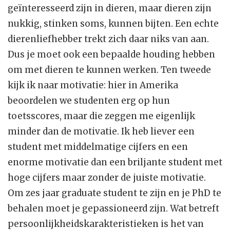
geïnteresseerd zijn in dieren, maar dieren zijn
nukkig, stinken soms, kunnen bijten. Een echte
dierenliefhebber trekt zich daar niks van aan.
Dus je moet ook een bepaalde houding hebben
om met dieren te kunnen werken. Ten tweede
kijk ik naar motivatie: hier in Amerika
beoordelen we studenten erg op hun
toetsscores, maar die zeggen me eigenlijk
minder dan de motivatie. Ik heb liever een
student met middelmatige cijfers en een
enorme motivatie dan een briljante student met
hoge cijfers maar zonder de juiste motivatie.
Om zes jaar graduate student te zijn en je PhD te
behalen moet je gepassioneerd zijn. Wat betreft
persoonlijkheidskarakteristieken is het van