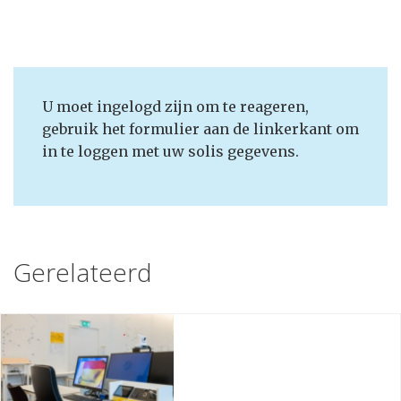
U moet ingelogd zijn om te reageren,
gebruik het formulier aan de linkerkant om
in te loggen met uw solis gegevens.
Gerelateerd