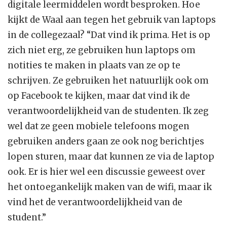
digitale leermiddelen wordt besproken. Hoe
kijkt de Waal aan tegen het gebruik van laptops
in de collegezaal? “Dat vind ik prima. Het is op
zich niet erg, ze gebruiken hun laptops om
notities te maken in plaats van ze op te
schrijven. Ze gebruiken het natuurlijk ook om
op Facebook te kijken, maar dat vind ik de
verantwoordelijkheid van de studenten. Ik zeg
wel dat ze geen mobiele telefoons mogen
gebruiken anders gaan ze ook nog berichtjes
lopen sturen, maar dat kunnen ze via de laptop
ook. Er is hier wel een discussie geweest over
het ontoegankelijk maken van de wifi, maar ik
vind het de verantwoordelijkheid van de
student.”