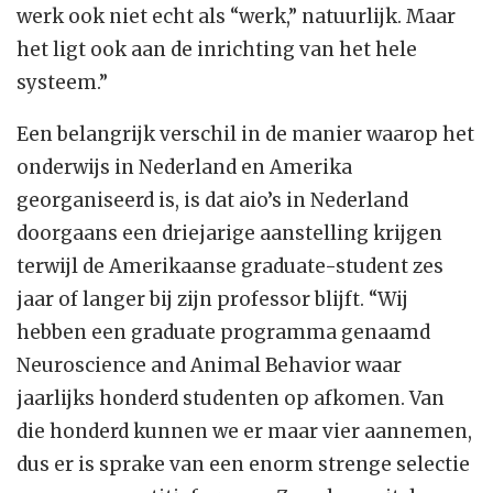
werk ook niet echt als “werk,” natuurlijk. Maar
het ligt ook aan de inrichting van het hele
systeem.”
Een belangrijk verschil in de manier waarop het
onderwijs in Nederland en Amerika
georganiseerd is, is dat aio’s in Nederland
doorgaans een driejarige aanstelling krijgen
terwijl de Amerikaanse graduate-student zes
jaar of langer bij zijn professor blijft. “Wij
hebben een graduate programma genaamd
Neuroscience and Animal Behavior waar
jaarlijks honderd studenten op afkomen. Van
die honderd kunnen we er maar vier aannemen,
dus er is sprake van een enorm strenge selectie