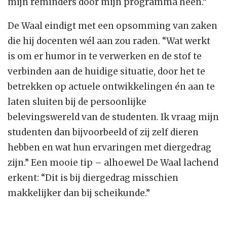
mijn reminders door mijn programma heen.”
De Waal eindigt met een opsomming van zaken
die hij docenten wél aan zou raden. “Wat werkt
is om er humor in te verwerken en de stof te
verbinden aan de huidige situatie, door het te
betrekken op actuele ontwikkelingen én aan te
laten sluiten bij de persoonlijke
belevingswereld van de studenten. Ik vraag mijn
studenten dan bijvoorbeeld of zij zelf dieren
hebben en wat hun ervaringen met diergedrag
zijn.” Een mooie tip – alhoewel De Waal lachend
erkent: “Dit is bij diergedrag misschien
makkelijker dan bij scheikunde.”