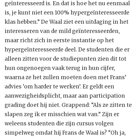
geïnteresseerd is. En dat is hoe het nu eenmaal
is, je kunt niet een 100% hypergeïnteresseerde
klas hebben.” De Waal ziet een uitdaging in het
interesseren van de mild geïnteresseerden,
maar richt zich in eerste instantie op het
hypergeïnteresseerde deel. De studenten die er
alleen zitten voor de studiepunten zien dit tot
hun ongenoegen vaak terug in hun cijfer,
waarna ze het zullen moeten doen met Frans’
advies ‘om harder te werken’. Er geldt een
aanwezigheidsplicht, maar aan participation
grading doet hij niet. Grappend: “Als ze zitten te
slapen zeg ik er misschien wat van.” Zijn er
weleens studenten die zijn cursus volgen
simpelweg omdat hij Frans de Waal is? “Oh ja,