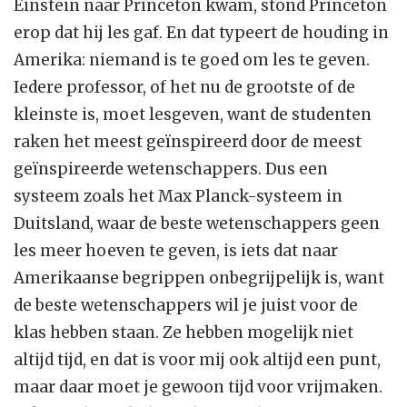
Einstein naar Princeton kwam, stond Princeton
erop dat hij les gaf. En dat typeert de houding in
Amerika: niemand is te goed om les te geven.
Iedere professor, of het nu de grootste of de
kleinste is, moet lesgeven, want de studenten
raken het meest geïnspireerd door de meest
geïnspireerde wetenschappers. Dus een
systeem zoals het Max Planck-systeem in
Duitsland, waar de beste wetenschappers geen
les meer hoeven te geven, is iets dat naar
Amerikaanse begrippen onbegrijpelijk is, want
de beste wetenschappers wil je juist voor de
klas hebben staan. Ze hebben mogelijk niet
altijd tijd, en dat is voor mij ook altijd een punt,
maar daar moet je gewoon tijd voor vrijmaken.