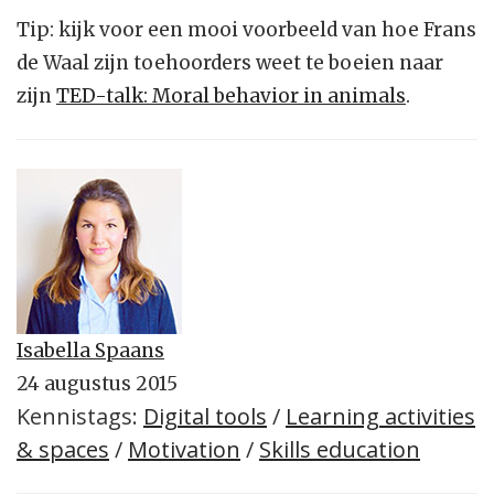
Tip: kijk voor een mooi voorbeeld van hoe Frans
de Waal zijn toehoorders weet te boeien naar
zijn
TED-talk: Moral behavior in animals
.
Isabella Spaans
24 augustus 2015
Kennistags:
Digital tools
/
Learning activities
& spaces
/
Motivation
/
Skills education