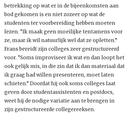
betrekking op wat er in de bijeenkomsten aan
bod gekomen is en niet zozeer op wat de
studenten ter voorbereiding hebben moeten
lezen. “Ik maak geen moeilijke tentamens voor
ze, maar ik wil natuurlijk wel dat ze opletten.”
Frans bereidt zijn colleges zeer gestructureerd
voor. “Soms improviseer ik wat en dan loopt het
ook gelijk mis, in die zin dat ik dan materiaal dat
ik graag had willen presenteren, moet laten
schieten.” Doordat hij ook soms colleges laat
geven door studentassistenten en postdocs,
weet hij de nodige variatie aan te brengen in
zijn gestructureerde collegereeksen.