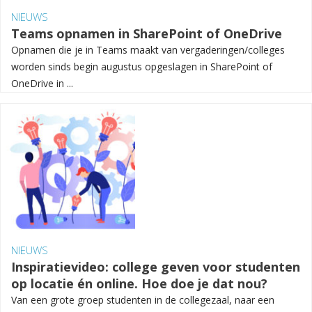
NIEUWS
Teams opnamen in SharePoint of OneDrive
Opnamen die je in Teams maakt van vergaderingen/colleges
worden sinds begin augustus opgeslagen in SharePoint of
OneDrive in ...
NIEUWS
Inspiratievideo: college geven voor studenten
op locatie én online. Hoe doe je dat nou?
Van een grote groep studenten in de collegezaal, naar een