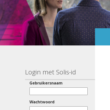
Login met Solis-id
Gebruikersnaam
Wachtwoord