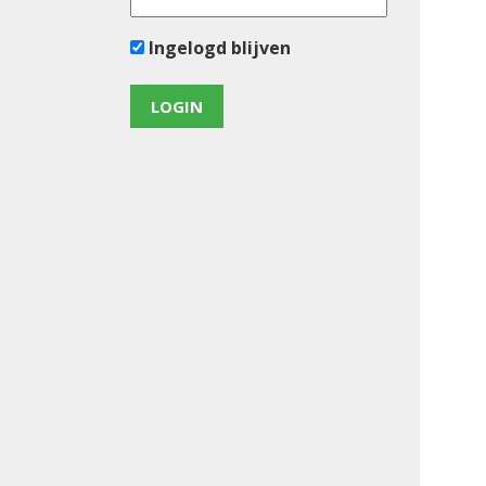
Ingelogd blijven