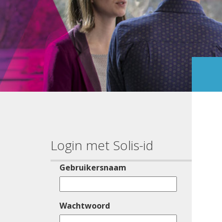
Login met Solis-id
Gebruikersnaam
Wachtwoord