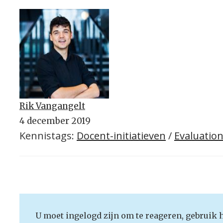
Rik Vangangelt
4 december 2019
Kennistags:
Docent-initiatieven
/
Evaluatio
U moet ingelogd zijn om te reageren, gebruik 