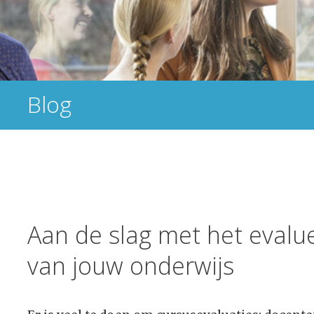
Blog
Aan de slag met het evalu
van jouw onderwijs