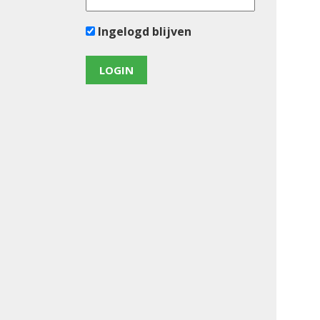
Ingelogd blijven