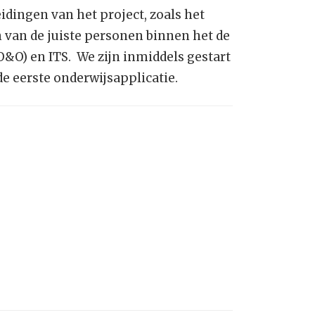
idingen van het project, zoals het
 van de juiste personen binnen het de
&O) en ITS. We zijn inmiddels gestart
de eerste onderwijsapplicatie.