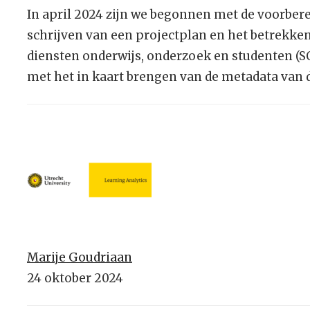
In april 2024 zijn we begonnen met de voorbere
schrijven van een projectplan en het betrekken
diensten onderwijs, onderzoek en studenten (SO
met het in kaart brengen van de metadata van 
Marije Goudriaan
24 oktober 2024