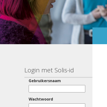
Login met Solis-id
Gebruikersnaam
Wachtwoord