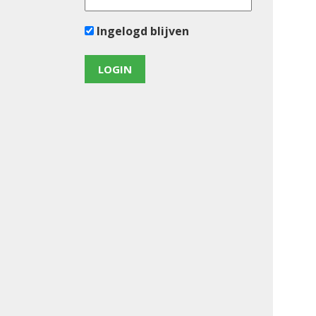
Ingelogd blijven